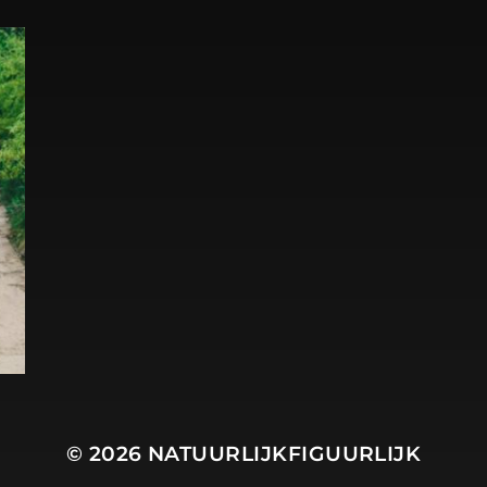
© 2026
NATUURLIJKFIGUURLIJK