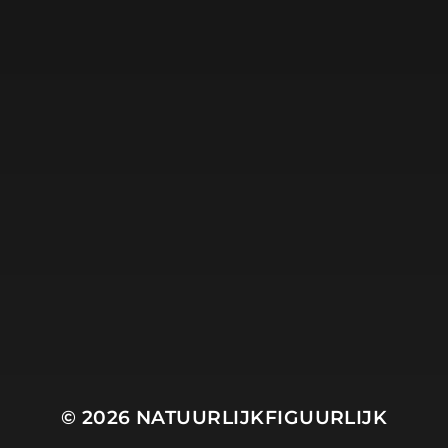
© 2026
NATUURLIJKFIGUURLIJK