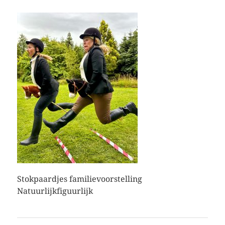
Stokpaardjes familievoorstelling
Natuurlijkfiguurlijk