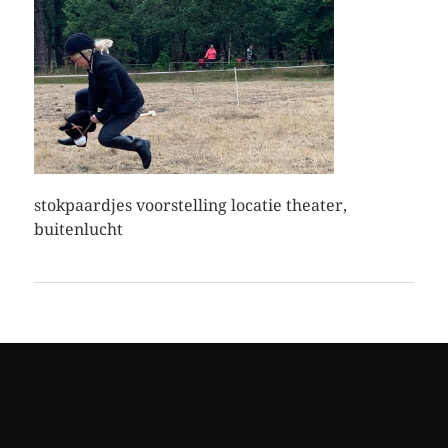
stokpaardjes voorstelling locatie theater,
buitenlucht