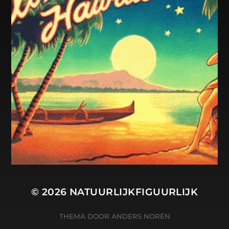
© 2026
NATUURLIJKFIGUURLIJK
THEMA DOOR
ANDERS NORÉN