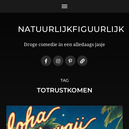
NATUURLIJKFIGUURLIJK
Droge comedie in een alledaags jasje
TAG
TOTRUSTKOMEN