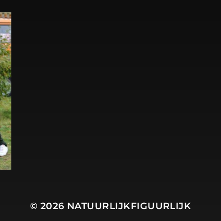
© 2026
NATUURLIJKFIGUURLIJK