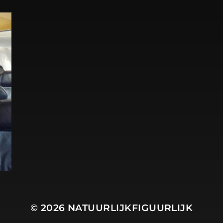
© 2026
NATUURLIJKFIGUURLIJK