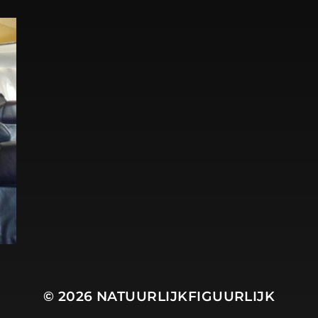
© 2026
NATUURLIJKFIGUURLIJK