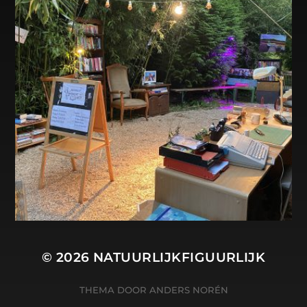
© 2026
NATUURLIJKFIGUURLIJK
THEMA DOOR
ANDERS NORÉN