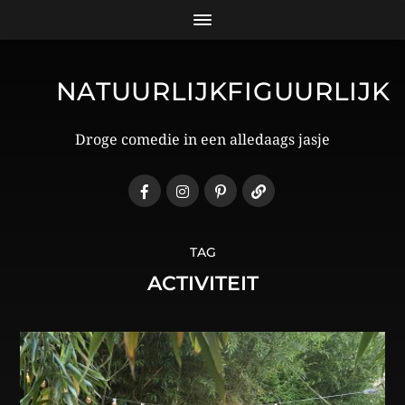
NATUURLIJKFIGUURLIJK
Droge comedie in een alledaags jasje
TAG
ACTIVITEIT