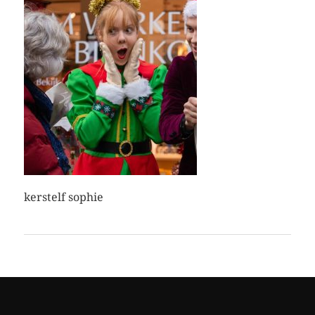
kerstelf sophie