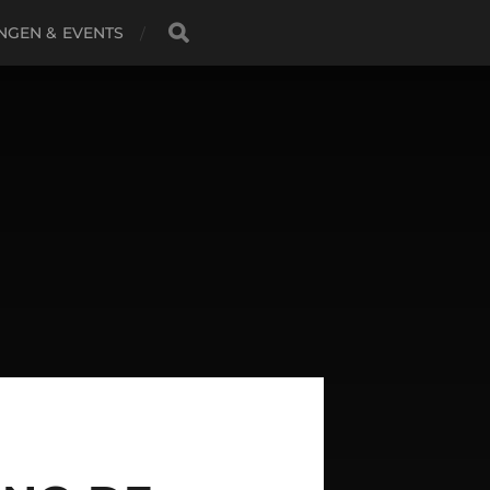
INGEN & EVENTS