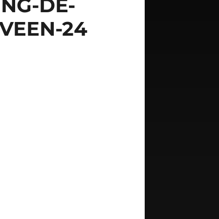
NG-DE-
EVEEN-24