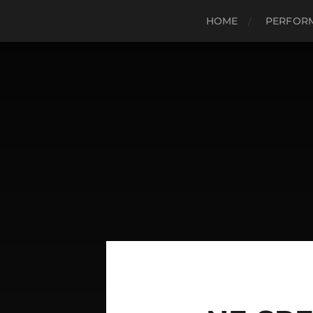
HOME
PERFOR