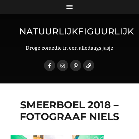
NATUURLIJKFIGUURLIJK
Droge comedie in een alledaags jasje
SMEERBOEL 2018 –
FOTOGRAAF NIELS