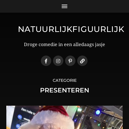
NATUURLIJKFIGUURLIJK
Droge comedie in een alledaags jasje
CATEGORIE
PRESENTEREN