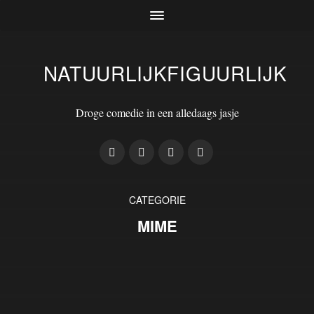
NATUURLIJKFIGUURLIJK
Droge comedie in een alledaags jasje
CATEGORIE
MIME