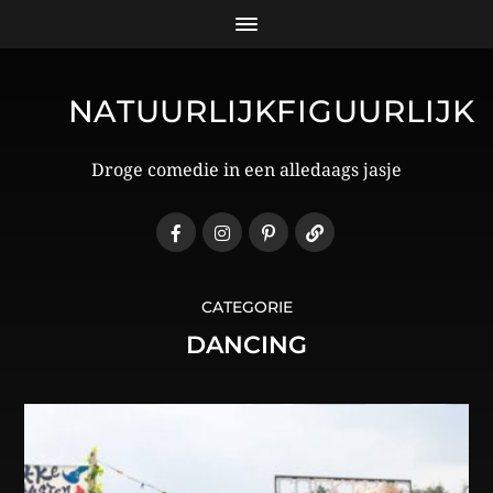
NATUURLIJKFIGUURLIJK
Droge comedie in een alledaags jasje
CATEGORIE
DANCING