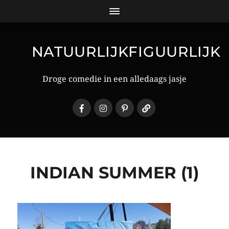
NATUURLIJKFIGUURLIJK
Droge comedie in een alledaags jasje
INDIAN SUMMER (1)