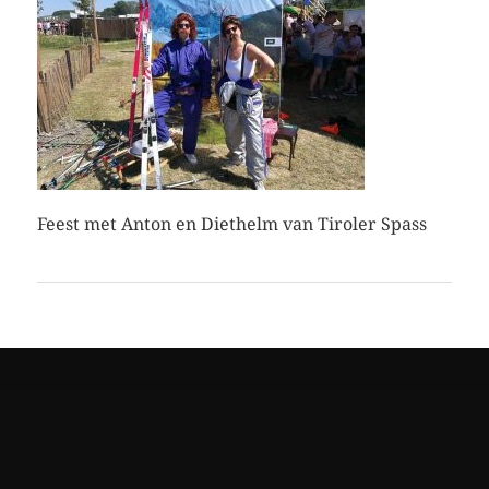
Feest met Anton en Diethelm van Tiroler Spass